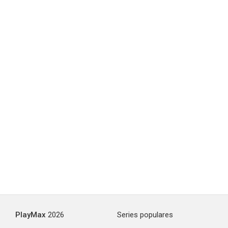
PlayMax
2026
Series populares