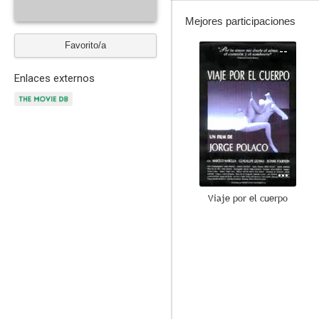
Mejores participaciones
Favorito/a
--
Enlaces externos
Viaje por el cuerpo
--