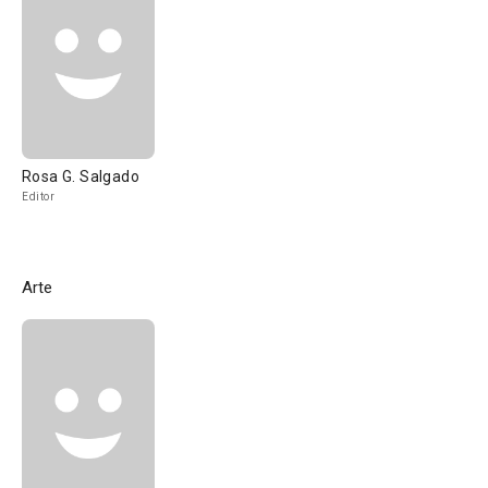
Rosa G. Salgado
Editor
Arte