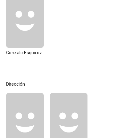
Gonzalo Esquiroz
Dirección