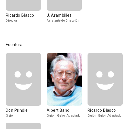
Ricardo Blasco
J. Arambillet
Director
Asistente de Dirección
Escritura
Don Prindle
Albert Band
Ricardo Blasco
Guión
Guión, Guión Adaptado
Guión, Guión Adaptado