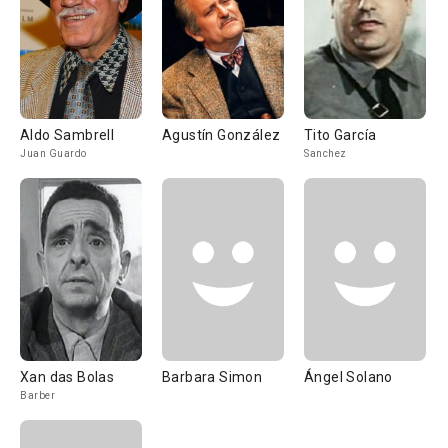
Aldo Sambrell
Agustín González
Tito García
Juan Guardo
Sanchez
Xan das Bolas
Barbara Simon
Ángel Solano
Barber