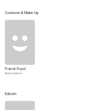
Costume & Make-Up
Franck Puyol
Maquilladora
Edición