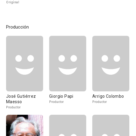
Original
Producción
José Gutiérrez
Giorgio Papi
Arrigo Colombo
Maesso
Productor
Productor
Productor