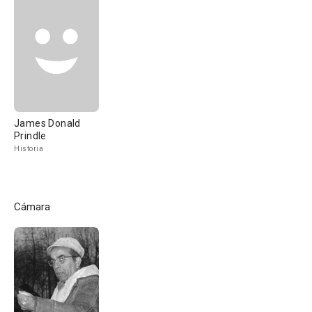
James Donald
Prindle
Historia
Cámara