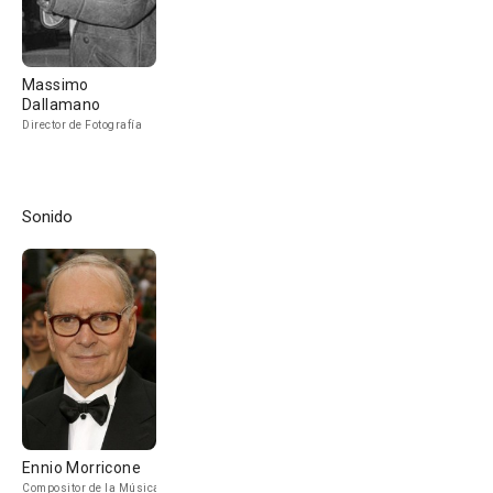
Massimo
Dallamano
Director de Fotografía
Sonido
Ennio Morricone
Compositor de la Música