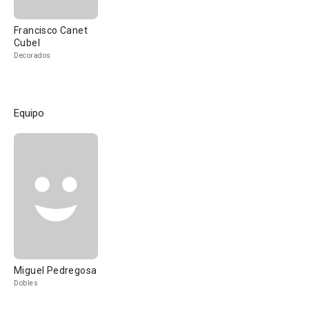
Francisco Canet
Cubel
Decorados
Equipo
Miguel Pedregosa
Dobles