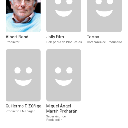
Albert Band
Jolly Film
Tecisa
Productor
Compañía de Produccion
Compañía de Produccion
Guillermo F. Zúñiga
Miguel Ángel
Martín Proharán
Production Manager
Supervisor de
Producción