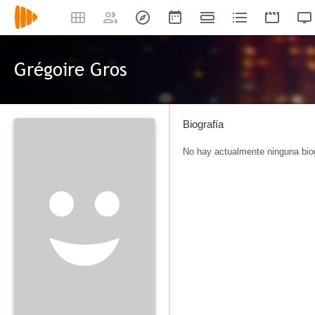
Grégoire Gros
Biografía
No hay actualmente ninguna biog