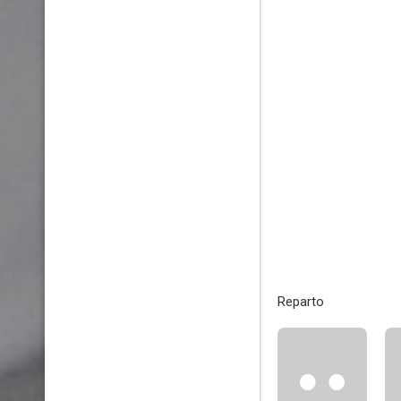
Reparto