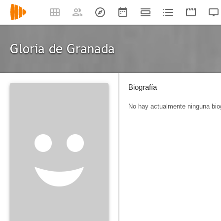
Gloria de Granada
Biografía
No hay actualmente ninguna biog