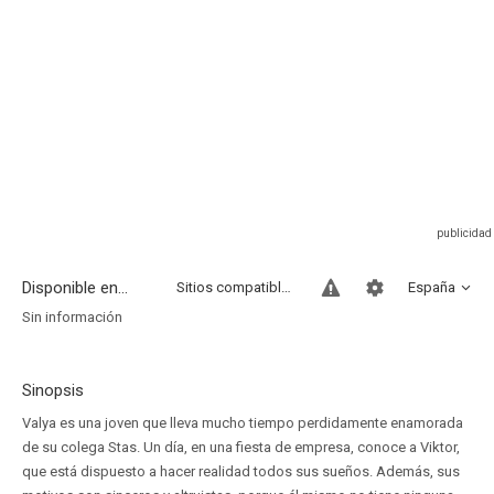
Disponible en...
Sitios compatibles
España
Sin información
Sinopsis
Valya es una joven que lleva mucho tiempo perdidamente enamorada
de su colega Stas. Un día, en una fiesta de empresa, conoce a Viktor,
que está dispuesto a hacer realidad todos sus sueños. Además, sus