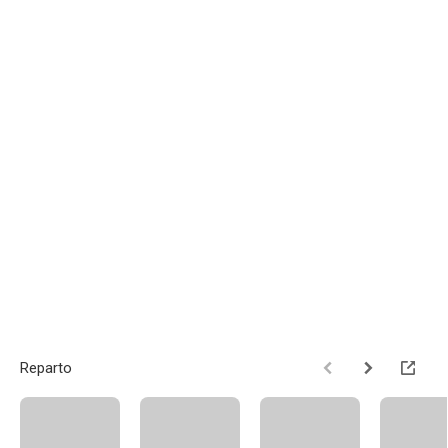
Reparto