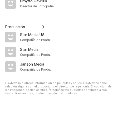
Dmytro Gavriluk
Director de Fotografía
Producción
Star Media UA
Compañía de Produccion
Star Media
Compañía de Produccion
Janson Media
Compañía de Produccion
PlayMax solo ofrece información de películas y series, PlayMax no tiene
relación alguna con el productor o el director de la película. El copyright de
las imágenes, póster, carátula, fotografías y/o cubiertas pertenece a sus
respectivos autores, productoras y/o distribuidoras.