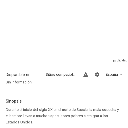
Disponible en...
Sitios compatibles
España
Sin información
Sinopsis
Durante el inicio del siglo XX en el norte de Suecia, la mala cosecha y
el hambre llevan a muchos agricultores pobres a emigrar a los
Estados Unidos.