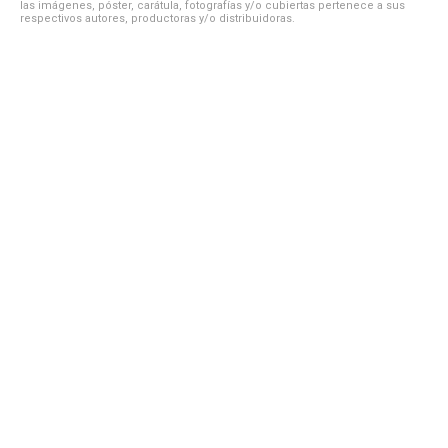
las imágenes, póster, carátula, fotografías y/o cubiertas pertenece a sus
respectivos autores, productoras y/o distribuidoras.