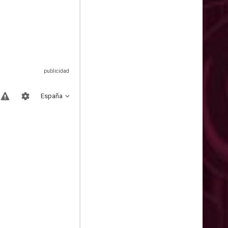
España