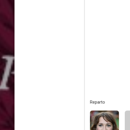
Reparto