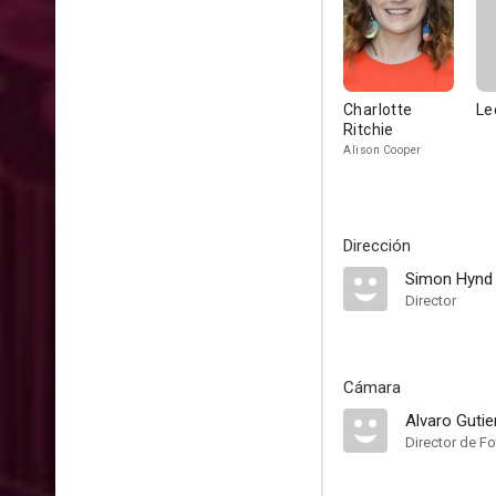
Charlotte
Le
Ritchie
Alison Cooper
Dirección
Simon Hynd
Director
Cámara
Alvaro Gutie
Director de Fo