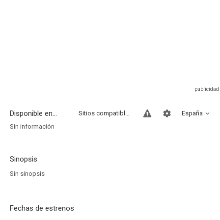
Disponible en...
Sitios compatibles
España
Sin información
Sinopsis
Sin sinopsis
Fechas de estrenos