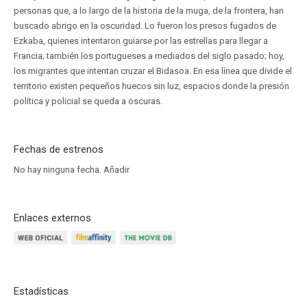
personas que, a lo largo de la historia de la muga, de la frontera, han
buscado abrigo en la oscuridad. Lo fueron los presos fugados de
Ezkaba, quienes intentaron guiarse por las estrellas para llegar a
Francia; también los portugueses a mediados del siglo pasado; hoy,
los migrantes que intentan cruzar el Bidasoa. En esa línea que divide el
territorio existen pequeños huecos sin luz, espacios donde la presión
política y policial se queda a oscuras.
Fechas de estrenos
No hay ninguna fecha.
Añadir
Enlaces externos
Estadísticas