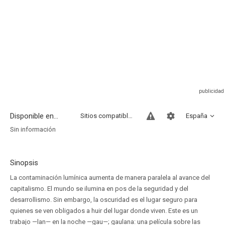
Disponible en...
Sitios compatibles
España
Sin información
Sinopsis
La contaminación lumínica aumenta de manera paralela al avance del
capitalismo. El mundo se ilumina en pos de la seguridad y del
desarrollismo. Sin embargo, la oscuridad es el lugar seguro para
quienes se ven obligados a huir del lugar donde viven. Este es un
trabajo —lan— en la noche —gau—; gaulana: una película sobre las