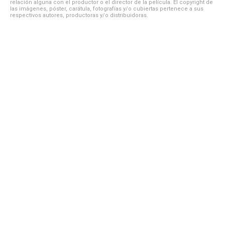
relación alguna con el productor o el director de la película. El copyright de
las imágenes, póster, carátula, fotografías y/o cubiertas pertenece a sus
respectivos autores, productoras y/o distribuidoras.