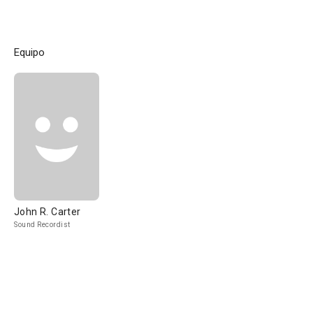
Equipo
John R. Carter
Sound Recordist