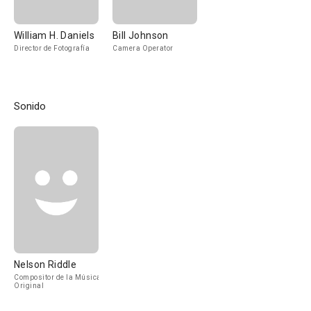
William H. Daniels
Bill Johnson
Director de Fotografía
Camera Operator
Sonido
Nelson Riddle
Compositor de la Música
Original