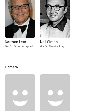
Norman Lear
Neil Simon
Guión, Guión Adaptado
Guión, Theatre Play
Cámara