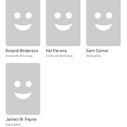
Roland Anderson
Hal Pereira
Sam Comer
Dirección Artística
Dirección Artística
Decorados
James W. Payne
Decorados