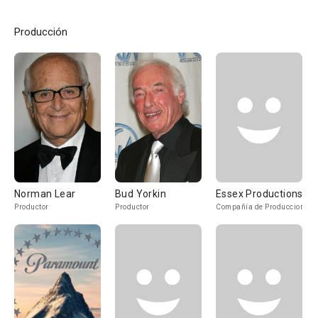
Producción
Norman Lear
Bud Yorkin
Essex Productions
Productor
Productor
Compañía de Produccion