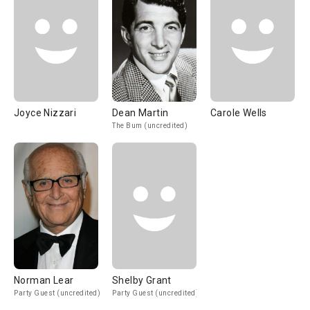
Joyce Nizzari
Dean Martin
Carole Wells
The Bum (uncredited)
Norman Lear
Shelby Grant
Party Guest (uncredited)
Party Guest (uncredited)