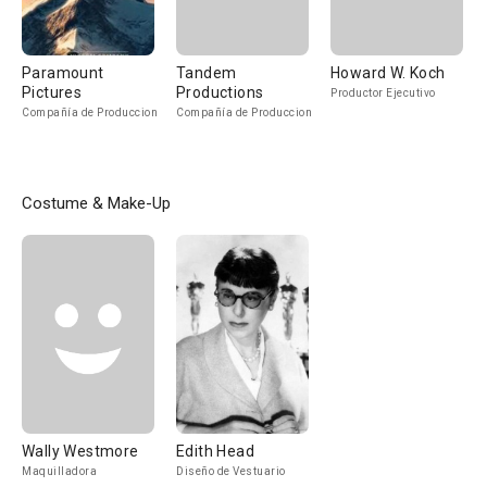
Paramount
Tandem
Howard W. Koch
Pictures
Productions
Productor Ejecutivo
Compañía de Produccion
Compañía de Produccion
Costume & Make-Up
Wally Westmore
Edith Head
Maquilladora
Diseño de Vestuario