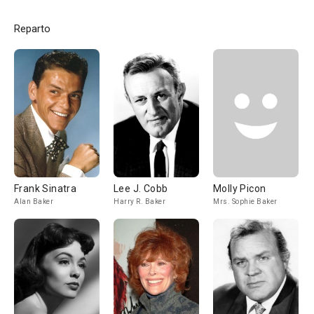
Reparto
Frank Sinatra
Lee J. Cobb
Molly Picon
Alan Baker
Harry R. Baker
Mrs. Sophie Baker