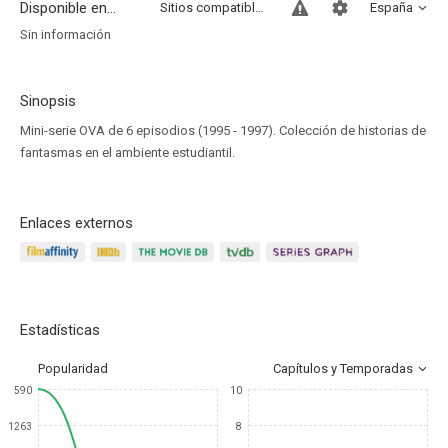
Disponible en...
Sitios compatibles
España
Sin información
Sinopsis
Mini-serie OVA de 6 episodios (1995 - 1997). Colección de historias de
fantasmas en el ambiente estudiantil.
Enlaces externos
Estadísticas
Popularidad
Capítulos y Temporadas
590
10
1263
8