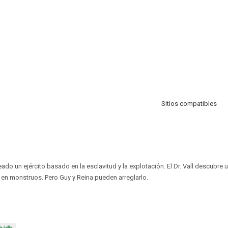
Sitios compatibles
ado un ejército basado en la esclavitud y la explotación. El Dr. Vall descubre
s en monstruos. Pero Guy y Reina pueden arreglarlo.