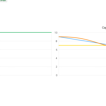
Ca
10
8
6
4
2
0