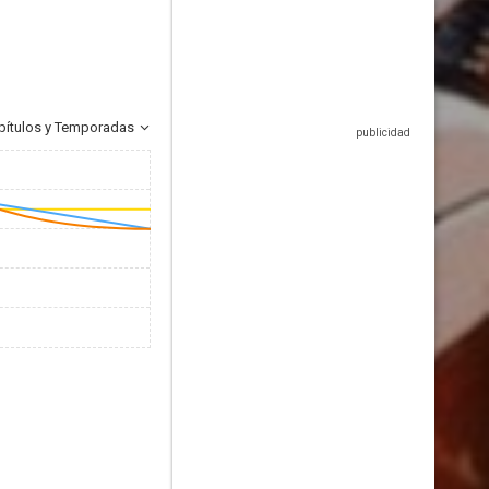
pítulos y Temporadas