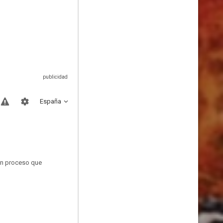
España
 un proceso que