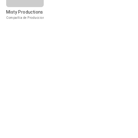
Misty Productions
Compañía de Produccion