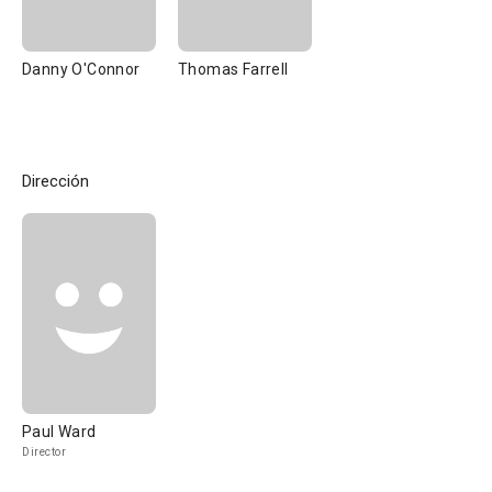
Danny O'Connor
Thomas Farrell
Dirección
Paul Ward
Director