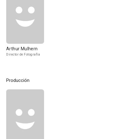
Arthur Mulhern
Director de Fotografía
Producción