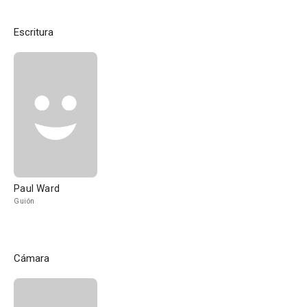
Escritura
Paul Ward
Guión
Cámara