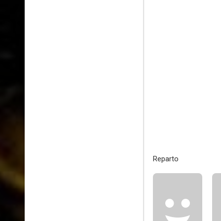
Reparto