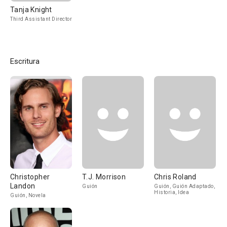
Tanja Knight
Third Assistant Director
Escritura
Christopher
T.J. Morrison
Chris Roland
Landon
Guión
Guión, Guión Adaptado,
Historia, Idea
Guión, Novela