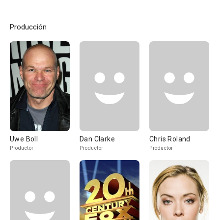
Producción
Uwe Boll
Dan Clarke
Chris Roland
Productor
Productor
Productor