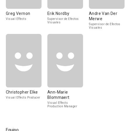
Greg Vernon
Erik Nordby
Andre Van Der
Merwe
Visual Effects
Supervisor de Efectos
Visuales
Supervisor de Efectos
Visuales
Christopher Elke
Ann-Marie
Blommaert
Visual Effects Producer
Visual Effects
Production Manager
Equipo