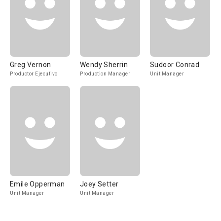
Greg Vernon
Wendy Sherrin
Sudoor Conrad
Productor Ejecutivo
Production Manager
Unit Manager
Emile Opperman
Joey Setter
Unit Manager
Unit Manager