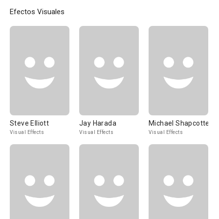
Efectos Visuales
Steve Elliott
Jay Harada
Michael Shapcotte
Visual Effects
Visual Effects
Visual Effects