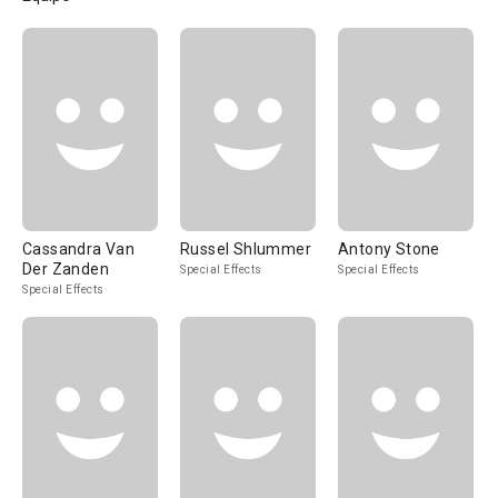
Cassandra Van
Russel Shlummer
Antony Stone
Der Zanden
Special Effects
Special Effects
Special Effects