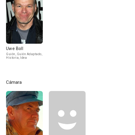
Uwe Boll
Guión, Guión Adaptado,
Historia, Idea
Cámara