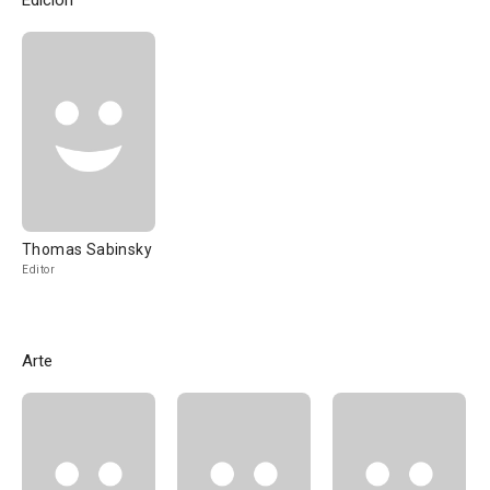
Edición
Thomas Sabinsky
Editor
Arte