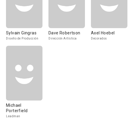
Sylvain Gingras
Dave Robertson
Axel Hoebel
Diseño de Producción
Dirección Artística
Decorados
Michael
Porterfield
Leadman