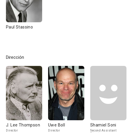
Paul Stassino
Dirección
J. Lee Thompson
Uwe Boll
Shamiel Soni
Director
Director
Second Assistant