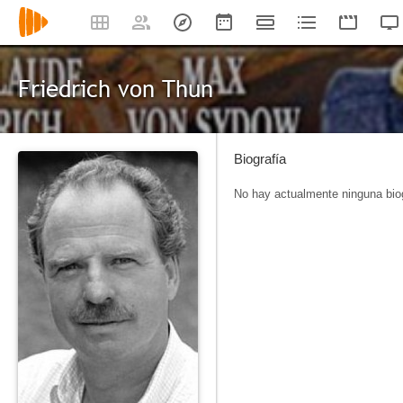
Friedrich von Thun
Biografía
No hay actualmente ninguna biog