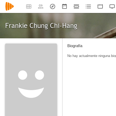
Frankie Chung Chi-Hang
Biografía
No hay actualmente ninguna biog