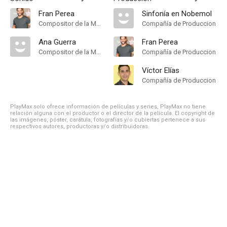
Fran Perea
Sinfonía en Nobemol
Compositor de la Música Original
Compañía de Produccion
Ana Guerra
Fran Perea
Compositor de la Música Original
Compañía de Produccion
Víctor Elías
Compañía de Produccion
PlayMax solo ofrece información de películas y series, PlayMax no tiene
relación alguna con el productor o el director de la película. El copyright de
las imágenes, póster, carátula, fotografías y/o cubiertas pertenece a sus
respectivos autores, productoras y/o distribuidoras.