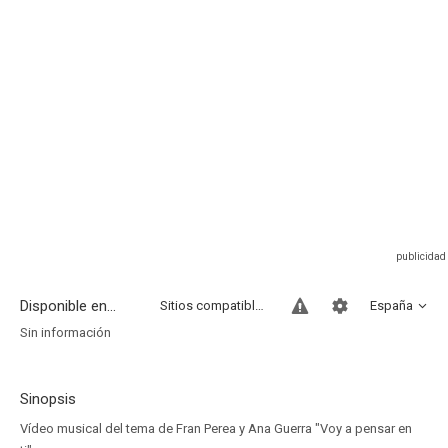
Disponible en...
Sitios compatibles
España
Sin información
Sinopsis
Vídeo musical del tema de Fran Perea y Ana Guerra "Voy a pensar en