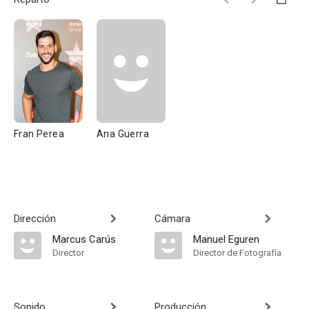
Fran Perea
Ana Guerra
Dirección
Cámara
Marcus Carús
Manuel Eguren
Director
Director de Fotografía
Sonido
Producción