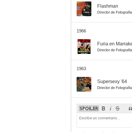
--
Flashman
Director de Fotografía
1966
--
Furia en Marrak
Director de Fotografía
1963
--
Supersexy '64
Director de Fotografía