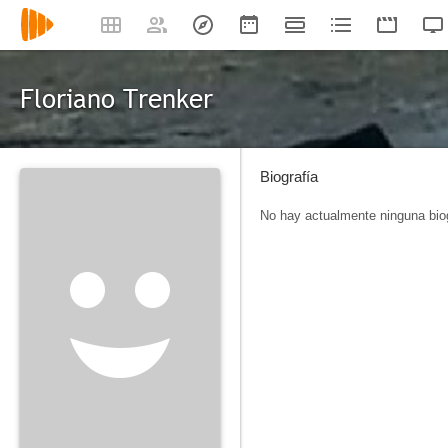
Floriano Trenker
Biografía
No hay actualmente ninguna biog