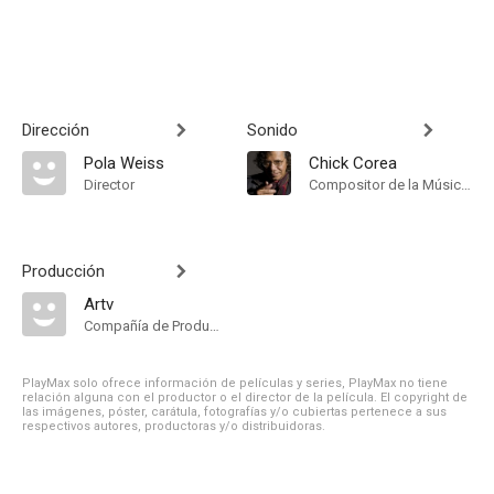
Dirección
Sonido
Pola Weiss
Chick Corea
Director
Compositor de la Música Original, Música
Producción
Artv
Compañía de Produccion
PlayMax solo ofrece información de películas y series, PlayMax no tiene
relación alguna con el productor o el director de la película. El copyright de
las imágenes, póster, carátula, fotografías y/o cubiertas pertenece a sus
respectivos autores, productoras y/o distribuidoras.