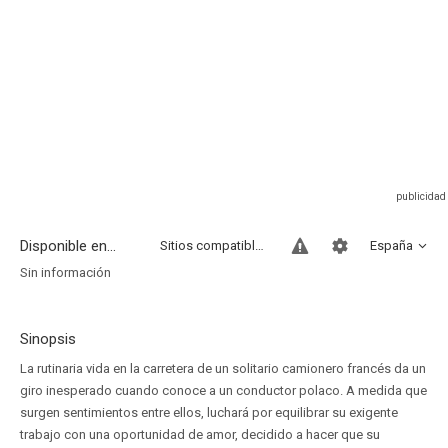
Disponible en...
Sitios compatibles
España
Sin información
Sinopsis
La rutinaria vida en la carretera de un solitario camionero francés da un
giro inesperado cuando conoce a un conductor polaco. A medida que
surgen sentimientos entre ellos, luchará por equilibrar su exigente
trabajo con una oportunidad de amor, decidido a hacer que su