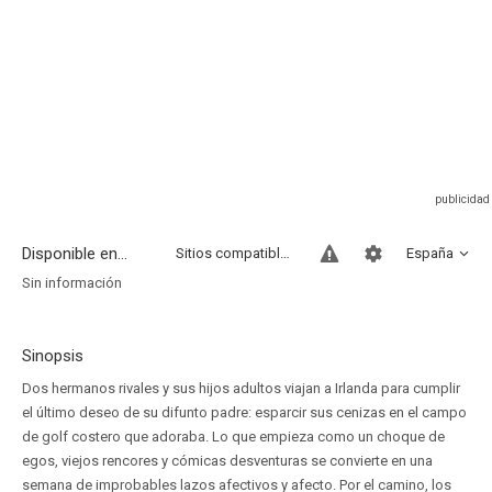
Disponible en...
Sitios compatibles
España
Sin información
Sinopsis
Dos hermanos rivales y sus hijos adultos viajan a Irlanda para cumplir
el último deseo de su difunto padre: esparcir sus cenizas en el campo
de golf costero que adoraba. Lo que empieza como un choque de
egos, viejos rencores y cómicas desventuras se convierte en una
semana de improbables lazos afectivos y afecto. Por el camino, los