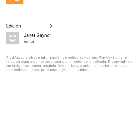
Edición
Janet Gaynor
Editor
PlayMax solo ofrece información de películas y series, PlayMax no tiene
relación alguna con el productor o el director de la película. El copyright de
las imágenes, póster, carátula, fotografías y/o cubiertas pertenece a sus
respectivos autores, productoras y/o distribuidoras.