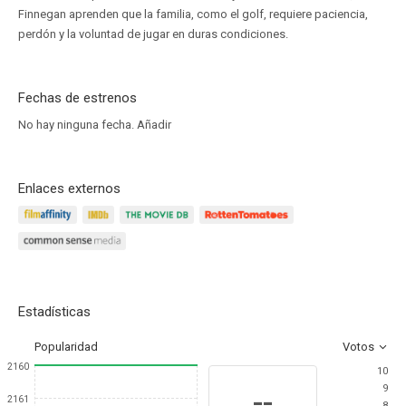
Finnegan aprenden que la familia, como el golf, requiere paciencia,
perdón y la voluntad de jugar en duras condiciones.
Fechas de estrenos
No hay ninguna fecha.
Añadir
Enlaces externos
Estadísticas
Popularidad
Votos
2160
10
9
--
2161
8