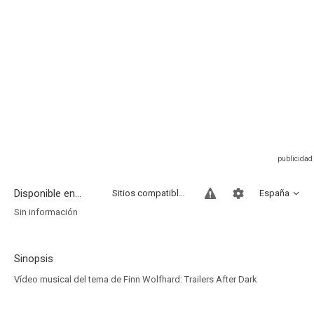
Disponible en...
Sitios compatibles
España
Sin información
Sinopsis
Vídeo musical del tema de Finn Wolfhard: Trailers After Dark