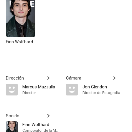
Finn Wolfhard
Dirección
Cámara
Marcus Mazzulla
Jon Glendon
Director
Director de Fotografía
Sonido
Finn Wolfhard
Compositor de la Música Original