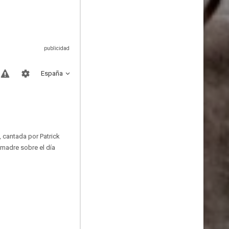
España
, cantada por Patrick
 madre sobre el día