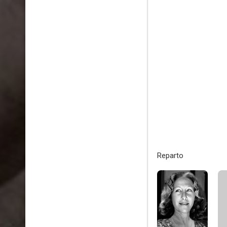
Reparto