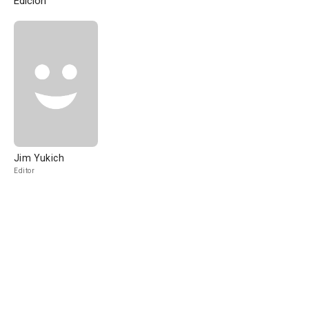
Edición
Jim Yukich
Editor