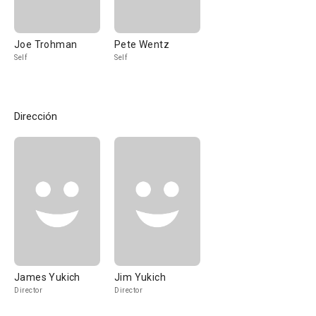
Joe Trohman
Pete Wentz
Self
Self
Dirección
James Yukich
Jim Yukich
Director
Director