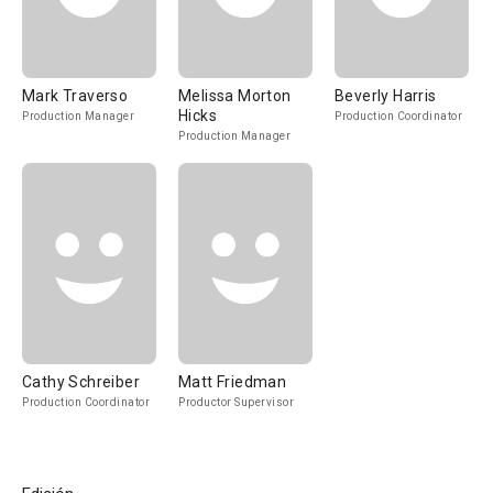
Mark Traverso
Melissa Morton
Beverly Harris
Hicks
Production Manager
Production Coordinator
Production Manager
Cathy Schreiber
Matt Friedman
Production Coordinator
Productor Supervisor