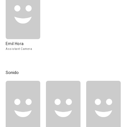
Emil Hora
Assistant Camera
Sonido