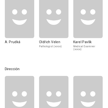
A. Prudká
Oldřich Velen
Karel Pavlík
Pathologist (voice)
Medical Examiner
(voice)
Dirección