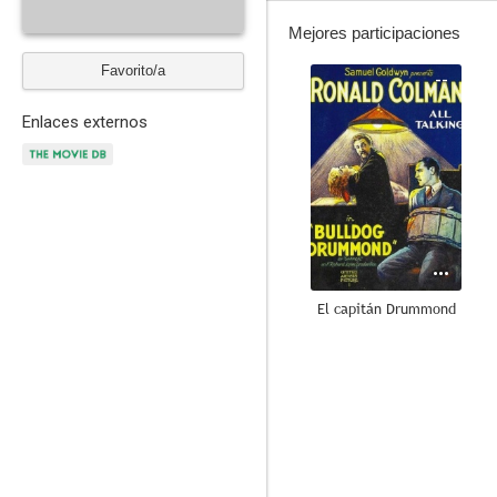
Mejores participaciones
Favorito/a
--
Enlaces externos
El capitán Drummond
--