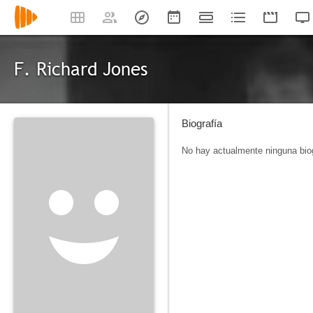
F. Richard Jones
Biografía
No hay actualmente ninguna biog