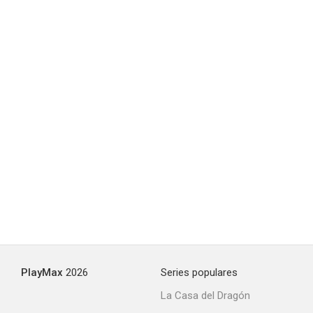
PlayMax
2026
Series populares
La Casa del Dragón