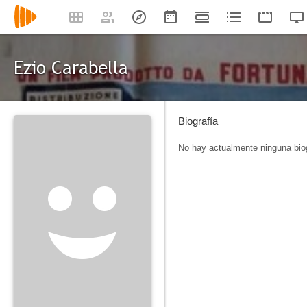
Ezio Carabella
Biografía
No hay actualmente ninguna biog