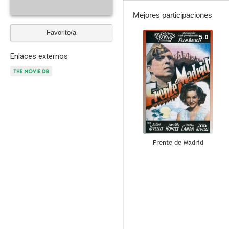
Mejores participaciones
Favorito/a
5.0
Enlaces externos
Frente de Madrid
--