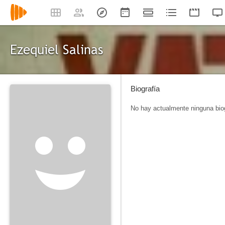
Ezequiel Salinas
Biografía
No hay actualmente ninguna biog