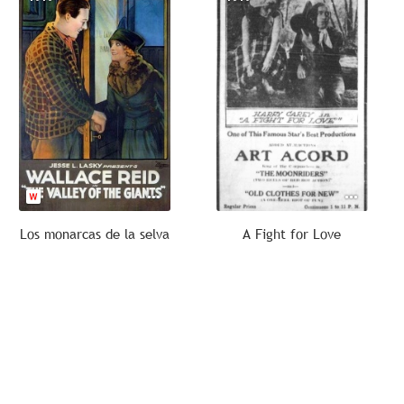
Los monarcas de la selva
A Fight for Love