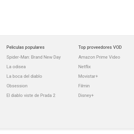
Peliculas populares
Top proveedores VOD
Spider-Man: Brand New Day
Amazon Prime Video
La odisea
Netflix
La boca del diablo
Movistar+
Obsession
Filmin
El diablo viste de Prada 2
Disney+