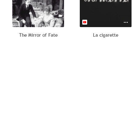
The Mirror of Fate
La cigarette