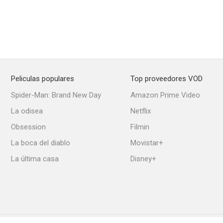
Peliculas populares
Top proveedores VOD
Spider-Man: Brand New Day
Amazon Prime Video
La odisea
Netflix
Obsession
Filmin
La boca del diablo
Movistar+
La última casa
Disney+