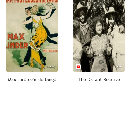
Max, profesor de tango
The Distant Relative