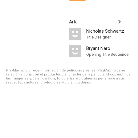
Arte
Nicholas Schwartz
Title Designer
Bryant Naro
Opening Title Sequence
PlayMax solo ofrece información de películas y series, PlayMax no tiene
relación alguna con el productor o el director de la película. El copyright de
las imágenes, póster, carátula, fotografías y/o cubiertas pertenece a sus
respectivos autores, productoras y/o distribuidoras.