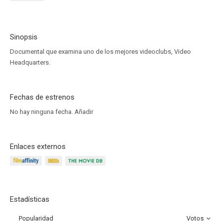
Sinopsis
Documental que examina uno de los mejores videoclubs, Video
Headquarters.
Fechas de estrenos
No hay ninguna fecha.
Añadir
Enlaces externos
Estadísticas
Popularidad
Votos