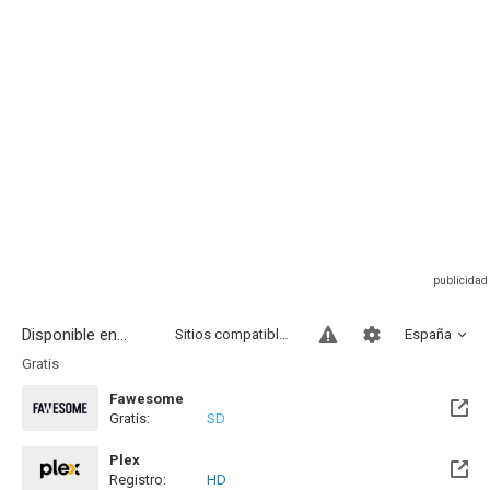
Disponible en...
Sitios compatibles
España
Gratis
Fawesome
Gratis:
SD
Plex
Registro:
HD