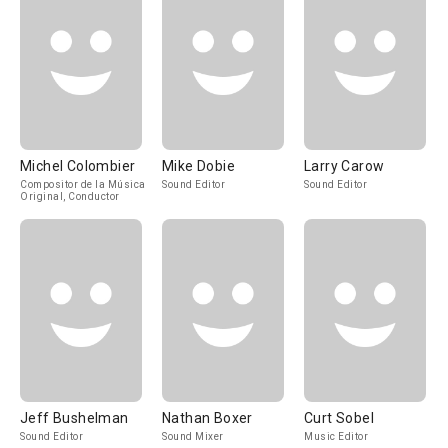
Michel Colombier
Mike Dobie
Larry Carow
Compositor de la Música
Sound Editor
Sound Editor
Original, Conductor
Jeff Bushelman
Nathan Boxer
Curt Sobel
Sound Editor
Sound Mixer
Music Editor