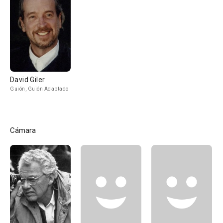
David Giler
Guión, Guión Adaptado
Cámara