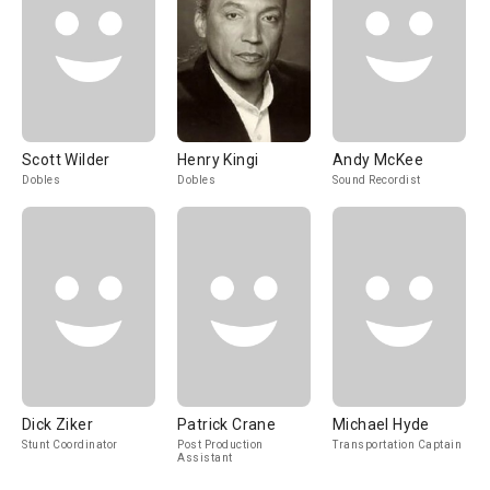
Scott Wilder
Henry Kingi
Andy McKee
Dobles
Dobles
Sound Recordist
Dick Ziker
Patrick Crane
Michael Hyde
Stunt Coordinator
Post Production
Transportation Captain
Assistant