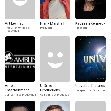
Art Levinson
Frank Marshall
Kathleen Kennedy
Productor, Unidad de
Productor
Productor
Producción
Amblin
U-Drive
Universal Pictures
Entertainment
Productions
Compañía de Produccion
Compañía de Produccion
Compañía de Produccion