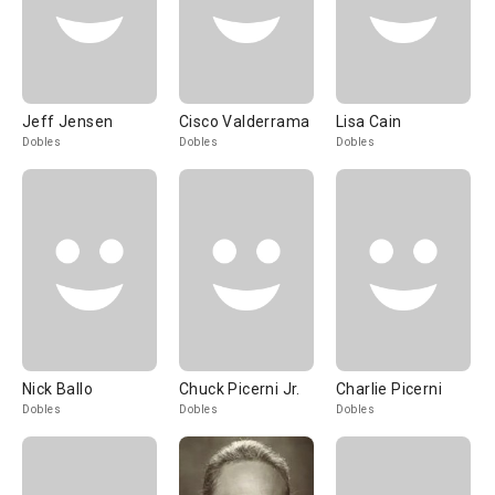
Jeff Jensen
Cisco Valderrama
Lisa Cain
Dobles
Dobles
Dobles
Nick Ballo
Chuck Picerni Jr.
Charlie Picerni
Dobles
Dobles
Dobles