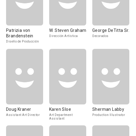
Patrizia von
W. Steven Graham
George DeTitta Sr.
Brandenstein
Dirección Artística
Decorados
Diseño de Producción
Doug Kraner
Karen Sloe
Sherman Labby
Assistant Art Director
Art Department
Production Illustrator
Assistant