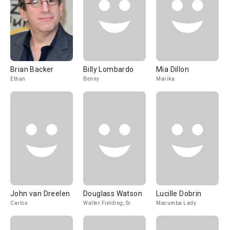
Brian Backer
Billy Lombardo
Mia Dillon
Ethan
Benny
Marika
John van Dreelen
Douglass Watson
Lucille Dobrin
Carlos
Walter Fielding, Sr.
Macumba Lady