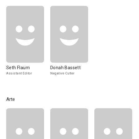
Seth Flaum
Donah Bassett
Assistant Editor
Negative Cutter
Arte