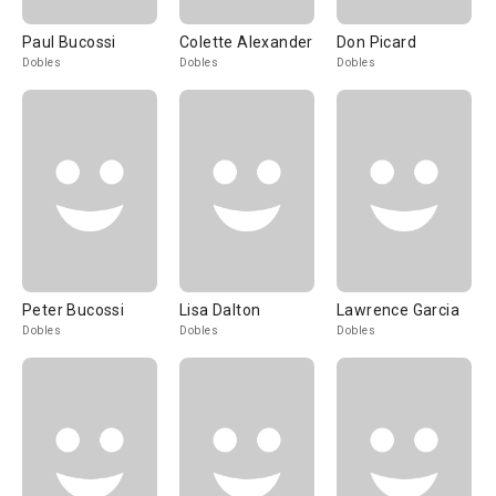
Paul Bucossi
Colette Alexander
Don Picard
Dobles
Dobles
Dobles
Peter Bucossi
Lisa Dalton
Lawrence Garcia
Dobles
Dobles
Dobles