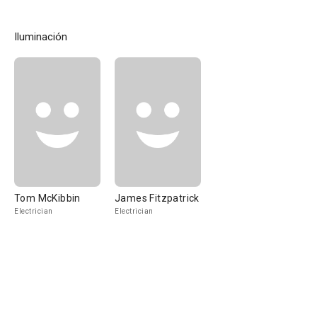
Iluminación
Tom McKibbin
James Fitzpatrick
Electrician
Electrician