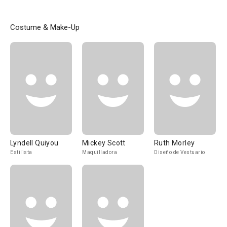
Costume & Make-Up
Lyndell Quiyou
Mickey Scott
Ruth Morley
Estilista
Maquilladora
Diseño de Vestuario