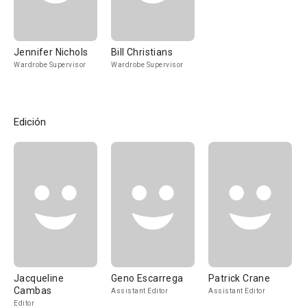
Jennifer Nichols
Bill Christians
Wardrobe Supervisor
Wardrobe Supervisor
Edición
Jacqueline
Geno Escarrega
Patrick Crane
Cambas
Assistant Editor
Assistant Editor
Editor