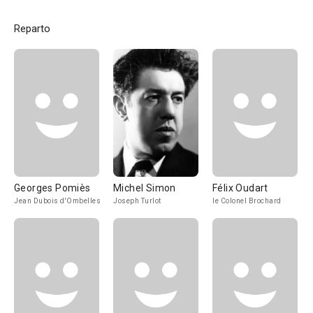
Reparto
Georges Pomiès
Michel Simon
Félix Oudart
Jean Dubois d'Ombelles
Joseph Turlot
le Colonel Brochard