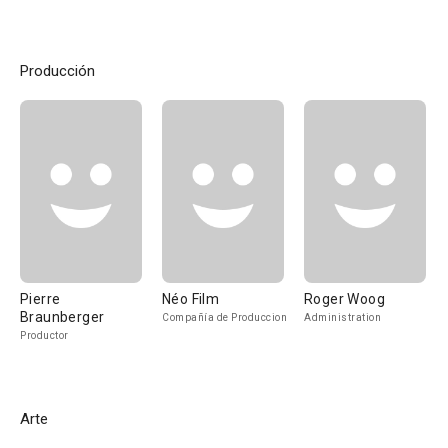
Producción
Pierre
Néo Film
Roger Woog
Braunberger
Compañía de Produccion
Administration
Productor
Arte