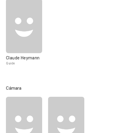
Claude Heymann
Guión
Cámara