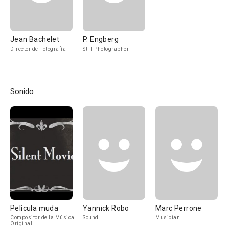
Jean Bachelet
P. Engberg
Director de Fotografía
Still Photographer
Sonido
Película muda
Yannick Robo
Marc Perrone
Compositor de la Música
Sound
Musician
Original