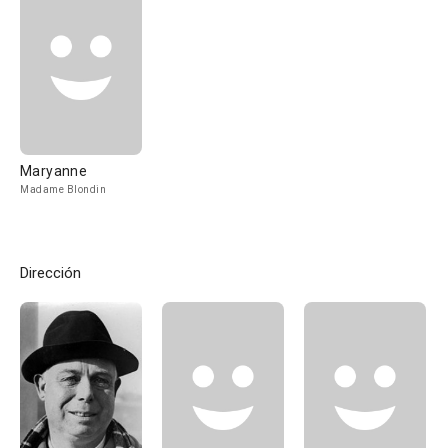
Maryanne
Madame Blondin
Dirección