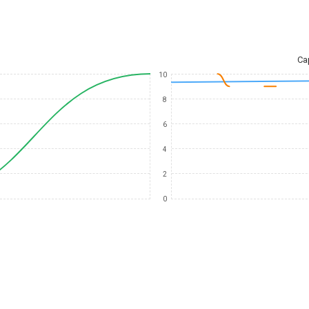
Ca
10
8
6
4
2
0