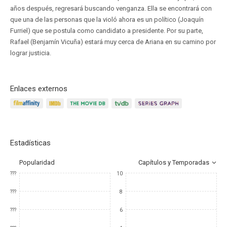
años después, regresará buscando venganza. Ella se encontrará con
que una de las personas que la violó ahora es un político (Joaquín
Furriel) que se postula como candidato a presidente. Por su parte,
Rafael (Benjamín Vicuña) estará muy cerca de Ariana en su camino por
lograr justicia.
Enlaces externos
Estadísticas
Popularidad
Capítulos y Temporadas
???
10
???
8
???
6