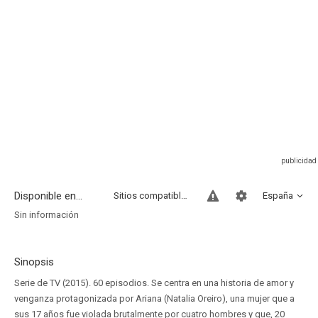
Disponible en...
Sitios compatibles
España
Sin información
Sinopsis
Serie de TV (2015). 60 episodios. Se centra en una historia de amor y
venganza protagonizada por Ariana (Natalia Oreiro), una mujer que a
sus 17 años fue violada brutalmente por cuatro hombres y que, 20