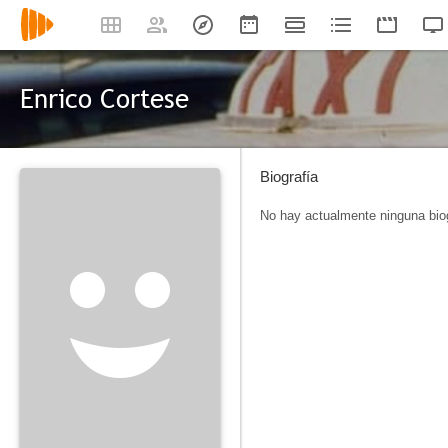
Enrico Cortese
Biografía
No hay actualmente ninguna biog