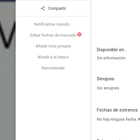
Compartir
Notificarme cuando...
N
Editar fechas de marcado
Añadir nota privada
Disponible en...
Añadir a la lista/s
Sin información
Recomendar
Sinopsis
Sin sinopsis
Fechas de estrenos
No hay ninguna fecha.
A