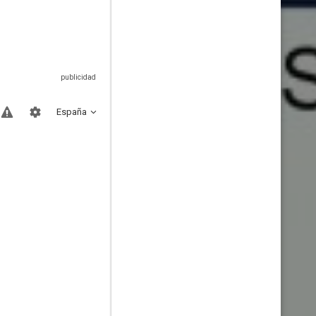
España