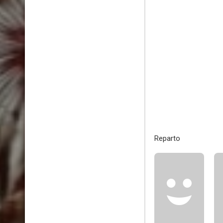
Reparto