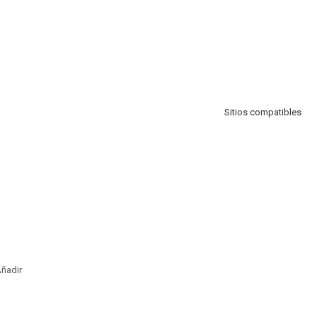
Sitios compatibles
ñadir