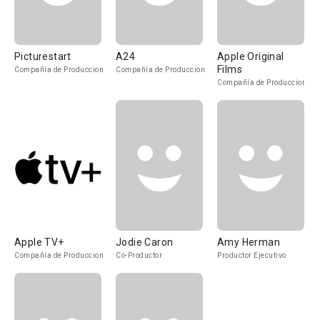
Picturestart
A24
Apple Original
Films
Compañía de Produccion
Compañía de Produccion
Compañía de Produccion
Apple TV+
Jodie Caron
Amy Herman
Compañía de Produccion
Co-Productor
Productor Ejecutivo