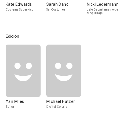
Kate Edwards
Sarah Dano
Nicki Ledermann
Costume Supervisor
Set Costumer
Jefe Departamento de
Maquillaje
Edición
Yan Miles
Michael Hatzer
Editor
Digital Colorist