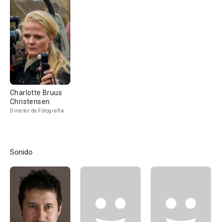
Charlotte Bruus
Christensen
Director de Fotografía
Sonido