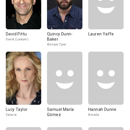
David Pittu
Quincy Dunn-
Lauren Yaffe
Baker
David (Lawyer)
William Tyler
Lucy Taylor
Samuel María
Hannah Dunne
Gómez
Valaria
Brenda