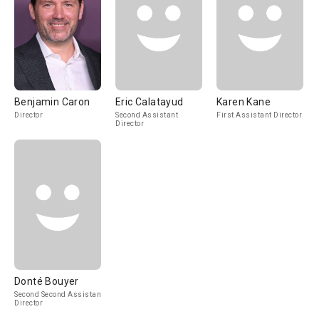
Benjamin Caron
Eric Calatayud
Karen Kane
Director
Second Assistant
First Assistant Director
Director
Donté Bouyer
Second Second Assistant
Director