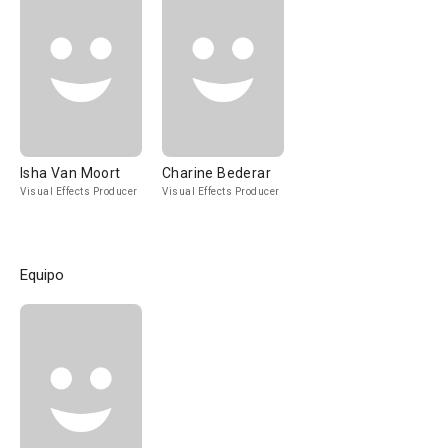
Isha Van Moort
Charine Bederar
Visual Effects Producer
Visual Effects Producer
Equipo