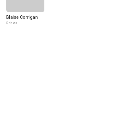
Blaise Corrigan
Dobles