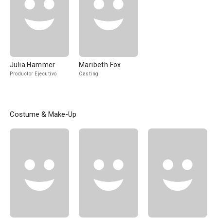
Julia Hammer
Maribeth Fox
Productor Ejecutivo
Casting
Costume & Make-Up