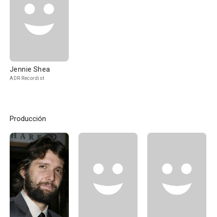
Jennie Shea
ADR Recordist
Producción