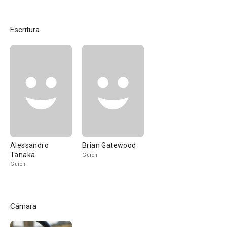
Escritura
Alessandro
Brian Gatewood
Tanaka
Guión
Guión
Cámara