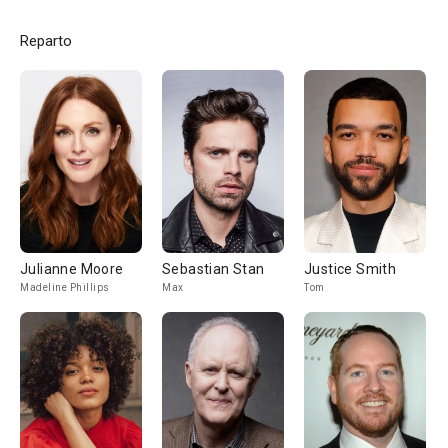
Reparto
Julianne Moore
Sebastian Stan
Justice Smith
Madeline Phillips
Max
Tom