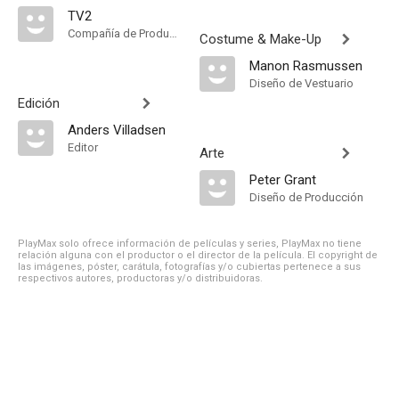
TV2
Compañía de Produccion
Costume & Make-Up
Manon Rasmussen
Diseño de Vestuario
Edición
Anders Villadsen
Editor
Arte
Peter Grant
Diseño de Producción
PlayMax solo ofrece información de películas y series, PlayMax no tiene
relación alguna con el productor o el director de la película. El copyright de
las imágenes, póster, carátula, fotografías y/o cubiertas pertenece a sus
respectivos autores, productoras y/o distribuidoras.