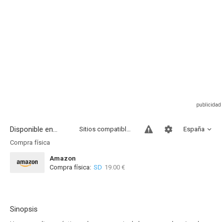
Disponible en...
Sitios compatibles
España
Compra física
Amazon
Compra física:
SD
19.00 €
Sinopsis