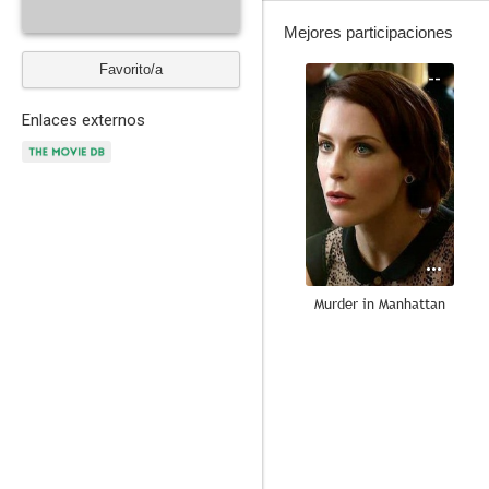
Mejores participaciones
Favorito/a
--
Enlaces externos
Murder in Manhattan
--