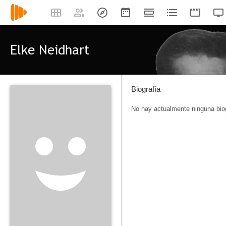
Elke Neidhart
Biografía
No hay actualmente ninguna biog