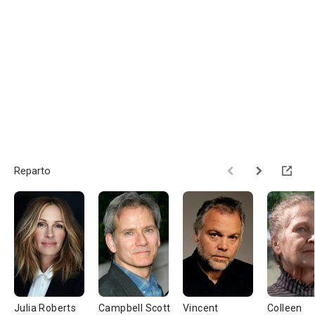
Reparto
Julia Roberts
Campbell Scott
Vincent
Colleen