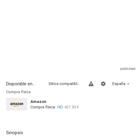
Disponible en...
Sitios compatibles
España
Compra física
Amazon
Compra física:
HD
427.50 €
Sinopsis