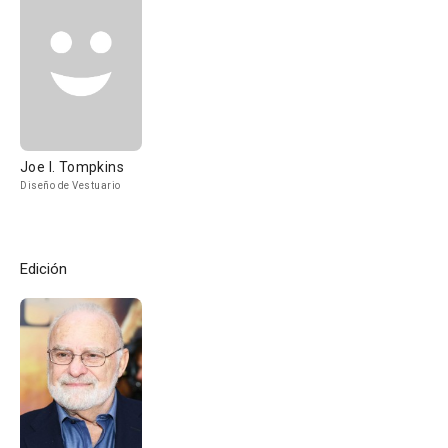
Joe I. Tompkins
Diseño de Vestuario
Edición