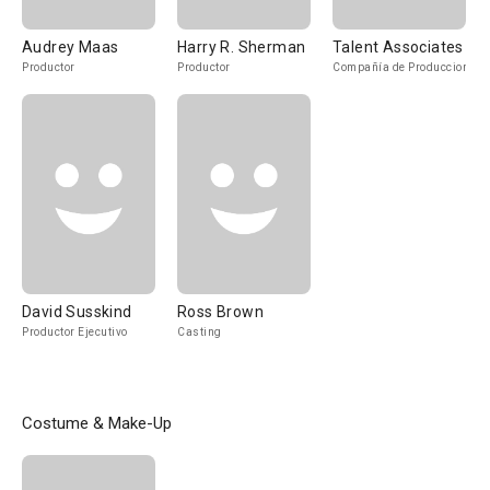
Audrey Maas
Harry R. Sherman
Talent Associates
Productor
Productor
Compañía de Produccion
David Susskind
Ross Brown
Productor Ejecutivo
Casting
Costume & Make-Up