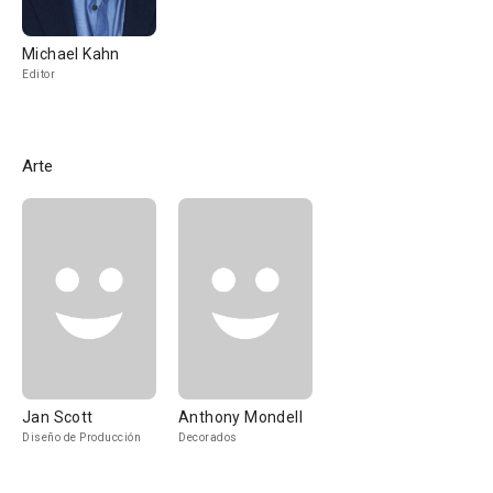
Michael Kahn
Editor
Arte
Jan Scott
Anthony Mondell
Diseño de Producción
Decorados