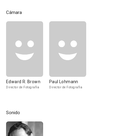
Cámara
Edward R. Brown
Paul Lohmann
Director de Fotografía
Director de Fotografía
Sonido