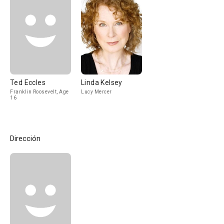
Ted Eccles
Linda Kelsey
Franklin Roosevelt, Age
Lucy Mercer
16
Dirección