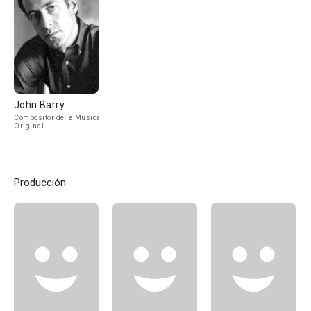
John Barry
Compositor de la Música
Original
Producción