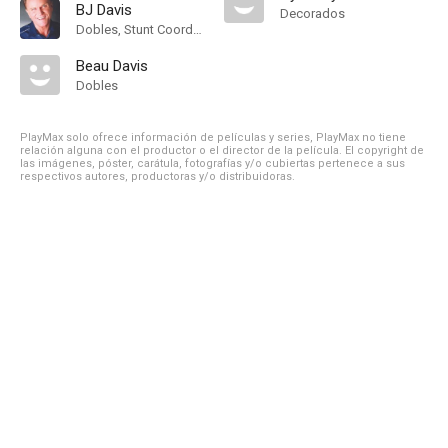
BJ Davis
Decorados
Dobles, Stunt Coordinator
Beau Davis
Dobles
PlayMax solo ofrece información de películas y series, PlayMax no tiene
relación alguna con el productor o el director de la película. El copyright de
las imágenes, póster, carátula, fotografías y/o cubiertas pertenece a sus
respectivos autores, productoras y/o distribuidoras.