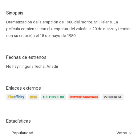
Sinopsis
Dramatización de la erupción de 1980 del monte. St. Helens. La
película comienza con el despertar del volcán el 20 de marzo y termina
con su erupción el 18 de mayo de 1980.
Fechas de estrenos
No hay ninguna fecha.
Añadir
Enlaces externos
Estadísticas
Popularidad
Votos