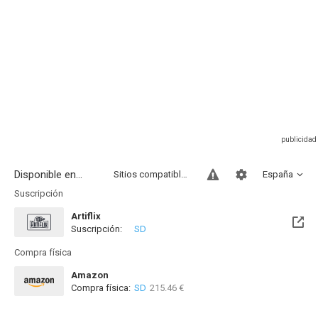
Disponible en...
Sitios compatibles
España
Suscripción
Artiflix
Suscripción:
SD
Compra física
Amazon
Compra física:
SD
215.46 €