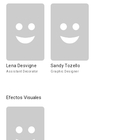
Lena Desvigne
Sandy Tozello
Assistant Decorator
Graphic Designer
Efectos Visuales