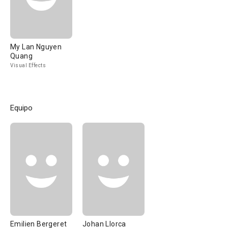
My Lan Nguyen
Quang
Visual Effects
Equipo
Emilien Bergeret
Johan Llorca