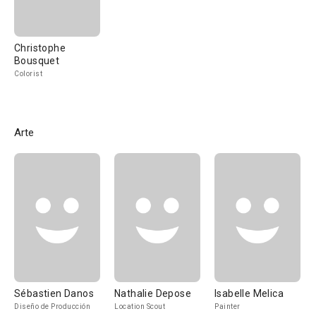
Christophe
Bousquet
Colorist
Arte
Sébastien Danos
Nathalie Depose
Isabelle Melica
Diseño de Producción
Location Scout
Painter