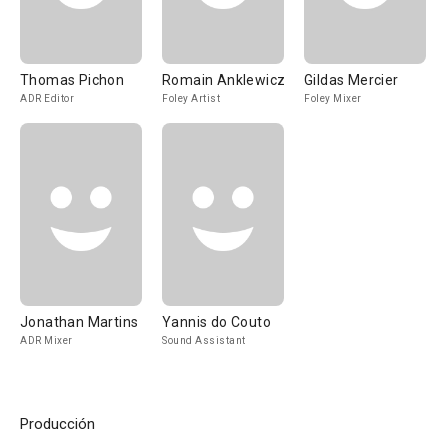
Thomas Pichon
Romain Anklewicz
Gildas Mercier
ADR Editor
Foley Artist
Foley Mixer
Jonathan Martins
Yannis do Couto
ADR Mixer
Sound Assistant
Producción