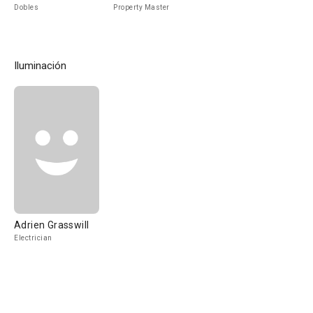
Dobles
Property Master
Iluminación
Adrien Grasswill
Electrician