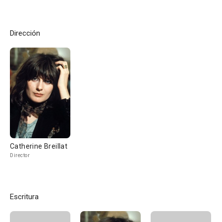
Dirección
Catherine Breillat
Director
Escritura