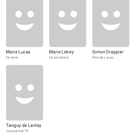
Marie Lucas
Marie Lebey
Simon Drappier
Sa mere
Sa secretaire
Pere de Lucas
Tanguy de Lanlay
Journaliste TV