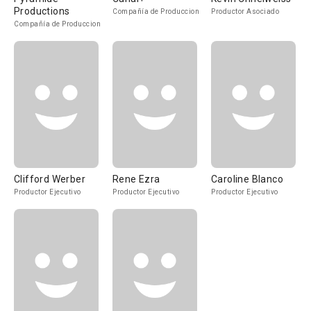
Productions
Compañía de Produccion
Productor Asociado
Compañía de Produccion
Clifford Werber
Rene Ezra
Caroline Blanco
Productor Ejecutivo
Productor Ejecutivo
Productor Ejecutivo