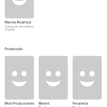
Marina Alcantud
Compositor de la Música
Original
Producción
Mod Producciones
Misent
Pecaneta