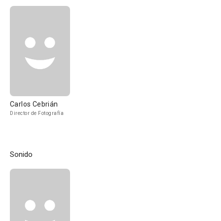
Carlos Cebrián
Director de Fotografía
Sonido