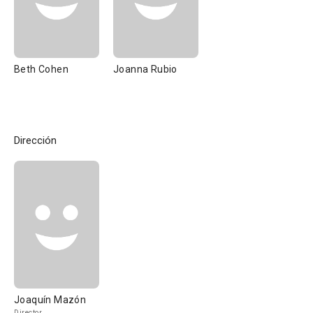
Beth Cohen
Joanna Rubio
Dirección
Joaquín Mazón
Director