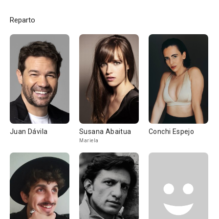
Reparto
Juan Dávila
Susana Abaitua
Conchi Espejo
Mariela