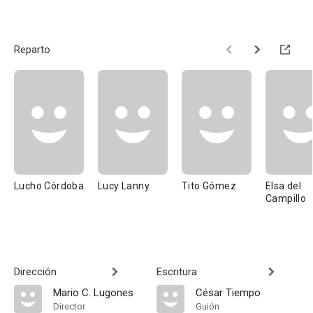
Reparto
Lucho Córdoba
Lucy Lanny
Tito Gómez
Elsa del
Campillo
Dirección
Escritura
Mario C. Lugones
César Tiempo
Director
Guión