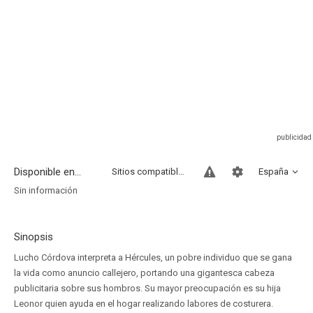
Disponible en...
Sitios compatibles
España
Sin información
Sinopsis
Lucho Córdova interpreta a Hércules, un pobre individuo que se gana
la vida como anuncio callejero, portando una gigantesca cabeza
publicitaria sobre sus hombros. Su mayor preocupación es su hija
Leonor quien ayuda en el hogar realizando labores de costurera.