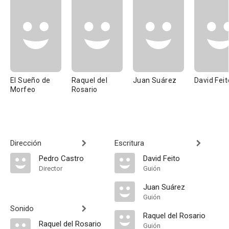
El Sueño de
Raquel del
Juan Suárez
David Feit
Morfeo
Rosario
Dirección
Escritura
Pedro Castro
David Feito
Director
Guión
Juan Suárez
Guión
Sonido
Raquel del Rosario
Raquel del Rosario
Guión