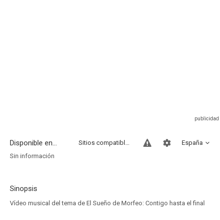
Disponible en...
Sitios compatibles
España
Sin información
Sinopsis
Vídeo musical del tema de El Sueño de Morfeo: Contigo hasta el final