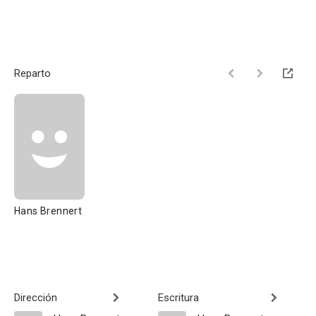
Reparto
Hans Brennert
Dirección
Escritura