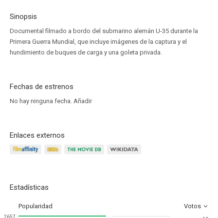
Sinopsis
Documental filmado a bordo del submarino alemán U-35 durante la
Primera Guerra Mundial, que incluye imágenes de la captura y el
hundimiento de buques de carga y una goleta privada.
Fechas de estrenos
No hay ninguna fecha.
Añadir
Enlaces externos
Estadísticas
Popularidad
Votos
2657